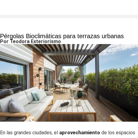
Pérgolas Bioclimáticas para terrazas urbanas
Por Teodora Exteriorismo
En las grandes ciudades, el
aprovechamiento
de los espacios