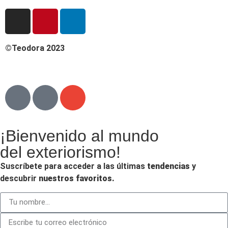
©Teodora 2023
¡Bienvenido al mundo
del exteriorismo!
Suscríbete para acceder a las últimas
tendencias
y
descubrir
nuestros favoritos.