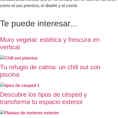
como el uso previsto, el diseño y el coste.
Te puede interesar...
Muro vegetal: estética y frescura en
vertical
Tu refugio de calma: un chill out con
piscina
Descubre los tipos de césped y
transforma tu espacio exterior