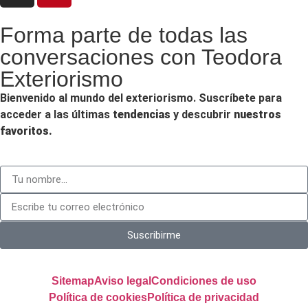
Forma parte de todas las
conversaciones con Teodora
Exteriorismo
Bienvenido al mundo del exteriorismo. Suscríbete para
acceder a las últimas
tendencias
y descubrir
nuestros
favoritos.
Suscribirme
Sitemap
Aviso legal
Condiciones de uso
Política de cookies
Política de privacidad