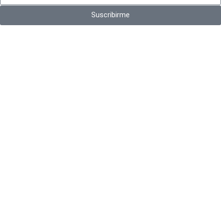
Suscribirme