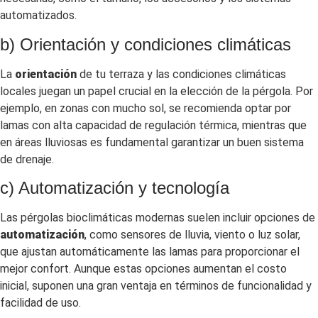
automatizados.
b) Orientación y condiciones climáticas
La
orientación
de tu terraza y las condiciones climáticas
locales juegan un papel crucial en la elección de la pérgola. Por
ejemplo, en zonas con mucho sol, se recomienda optar por
lamas con alta capacidad de regulación térmica, mientras que
en áreas lluviosas es fundamental garantizar un buen sistema
de drenaje.
c) Automatización y tecnología
Las pérgolas bioclimáticas modernas suelen incluir opciones de
automatización
, como sensores de lluvia, viento o luz solar,
que ajustan automáticamente las lamas para proporcionar el
mejor confort. Aunque estas opciones aumentan el costo
inicial, suponen una gran ventaja en términos de funcionalidad y
facilidad de uso.