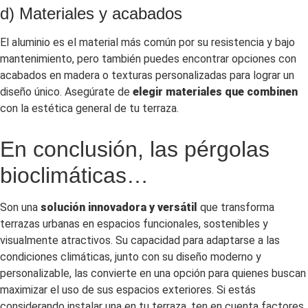
d) Materiales y acabados
El aluminio es el material más común por su resistencia y bajo
mantenimiento, pero también puedes encontrar opciones con
acabados en madera o texturas personalizadas para lograr un
diseño único. Asegúrate de
elegir materiales que combinen
con la estética general de tu terraza.
En conclusión, las pérgolas
bioclimáticas…
Son una
solución innovadora y versátil
que transforma
terrazas urbanas en espacios funcionales, sostenibles y
visualmente atractivos. Su capacidad para adaptarse a las
condiciones climáticas, junto con su diseño moderno y
personalizable, las convierte en una opción para quienes buscan
maximizar el uso de sus espacios exteriores. Si estás
considerando instalar una en tu terraza, ten en cuenta factores