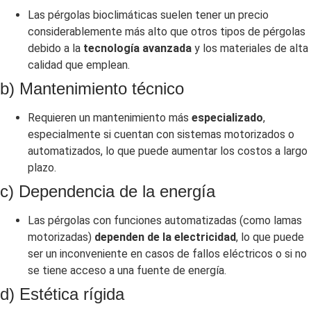
Las pérgolas bioclimáticas suelen tener un precio
considerablemente más alto que otros tipos de pérgolas
debido a la
tecnología avanzada
y los materiales de alta
calidad que emplean.
b) Mantenimiento técnico
Requieren un mantenimiento más
especializado
,
especialmente si cuentan con sistemas motorizados o
automatizados, lo que puede aumentar los costos a largo
plazo.
c) Dependencia de la energía
Las pérgolas con funciones automatizadas (como lamas
motorizadas)
dependen de la electricidad
, lo que puede
ser un inconveniente en casos de fallos eléctricos o si no
se tiene acceso a una fuente de energía.
d) Estética rígida