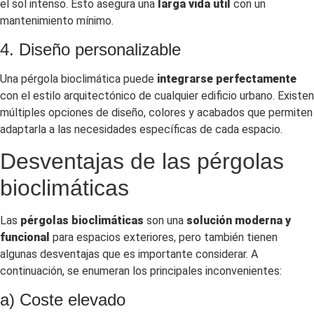
el sol intenso. Esto asegura una
larga vida útil
con un
mantenimiento mínimo.
4. Diseño personalizable
Una pérgola bioclimática puede
integrarse perfectamente
con el estilo arquitectónico de cualquier edificio urbano. Existen
múltiples opciones de diseño, colores y acabados que permiten
adaptarla a las necesidades específicas de cada espacio.
Desventajas de las pérgolas
bioclimáticas
Las
pérgolas bioclimáticas
son una
solución moderna y
funcional
para espacios exteriores, pero también tienen
algunas desventajas que es importante considerar. A
continuación, se enumeran los principales inconvenientes:
a) Coste elevado