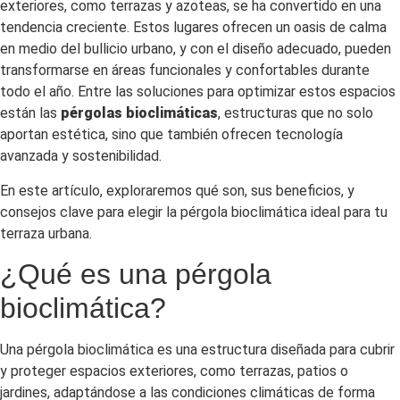
exteriores, como terrazas y azoteas, se ha convertido en una
tendencia creciente. Estos lugares ofrecen un oasis de calma
en medio del bullicio urbano, y con el diseño adecuado, pueden
transformarse en áreas funcionales y confortables durante
todo el año. Entre las soluciones para optimizar estos espacios
están las
pérgolas bioclimáticas
, estructuras que no solo
aportan estética, sino que también ofrecen tecnología
avanzada y sostenibilidad.
En este artículo, exploraremos qué son, sus beneficios, y
consejos clave para elegir la pérgola bioclimática ideal para tu
terraza urbana.
¿Qué es una pérgola
bioclimática?
Una pérgola bioclimática es una estructura diseñada para cubrir
y proteger espacios exteriores, como terrazas, patios o
jardines, adaptándose a las condiciones climáticas de forma