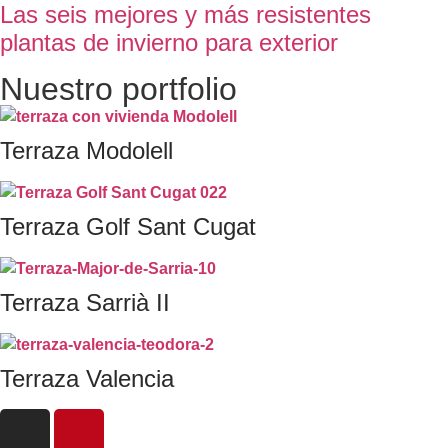
Las seis mejores y más resistentes
plantas de invierno para exterior
Nuestro portfolio
Terraza Modolell
Terraza Golf Sant Cugat
Terraza Sarrià II
Terraza Valencia