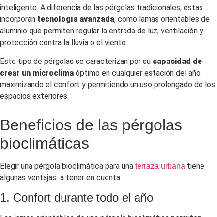
inteligente. A diferencia de las pérgolas tradicionales, estas
incorporan
tecnología avanzada
, como lamas orientables de
aluminio que permiten regular la entrada de luz, ventilación y
protección contra la lluvia o el viento.
Este tipo de pérgolas se caracterizan por su
capacidad de
crear un microclima
óptimo en cualquier estación del año,
maximizando el confort y permitiendo un uso prolongado de los
espacios exteriores.
Beneficios de las pérgolas
bioclimáticas
Elegir una pérgola bioclimática para una
tiene
terraza urbana
algunas ventajas a tener en cuenta:
1. Confort durante todo el año