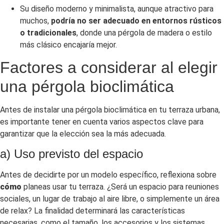
Su diseño moderno y minimalista, aunque atractivo para
muchos,
podría no ser adecuado en entornos rústicos
o tradicionales
, donde una pérgola de madera o estilo
más clásico encajaría mejor.
Factores a considerar al elegir
una pérgola bioclimática
Antes de instalar una pérgola bioclimática en tu terraza urbana,
es importante tener en cuenta varios aspectos clave para
garantizar que la elección sea la más adecuada.
a) Uso previsto del espacio
Antes de decidirte por un modelo específico, reflexiona sobre
cómo
planeas usar tu terraza. ¿Será un espacio para reuniones
sociales, un lugar de trabajo al aire libre, o simplemente un área
de relax? La finalidad determinará las características
necesarias, como el tamaño, los accesorios y los sistemas