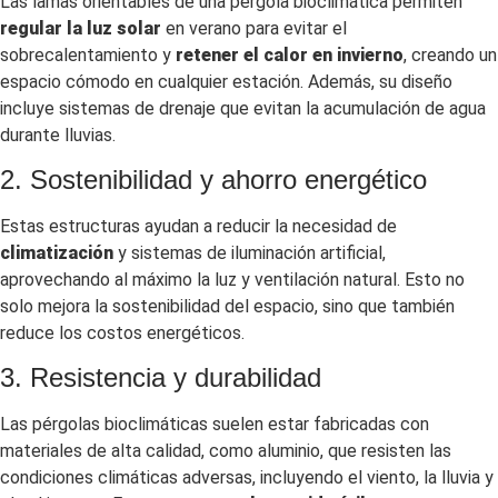
Las lamas orientables de una pérgola bioclimática permiten
regular la luz solar
en verano para evitar el
sobrecalentamiento y
retener el calor en invierno
, creando un
espacio cómodo en cualquier estación. Además, su diseño
incluye sistemas de drenaje que evitan la acumulación de agua
durante lluvias.
2. Sostenibilidad y ahorro energético
Estas estructuras ayudan a reducir la necesidad de
climatización
y sistemas de iluminación artificial,
aprovechando al máximo la luz y ventilación natural. Esto no
solo mejora la sostenibilidad del espacio, sino que también
reduce los costos energéticos.
3. Resistencia y durabilidad
Las pérgolas bioclimáticas suelen estar fabricadas con
materiales de alta calidad, como aluminio, que resisten las
condiciones climáticas adversas, incluyendo el viento, la lluvia y