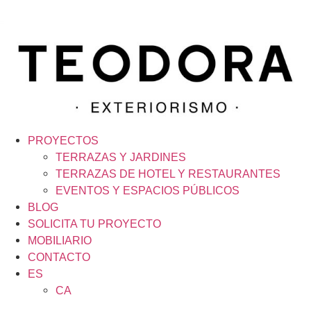
PROYECTOS
TERRAZAS Y JARDINES
TERRAZAS DE HOTEL Y RESTAURANTES
EVENTOS Y ESPACIOS PÚBLICOS
BLOG
SOLICITA TU PROYECTO
MOBILIARIO
CONTACTO
ES
CA