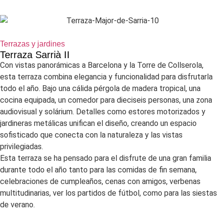
Terrazas y jardines
Terraza Sarrià II
Con vistas panorámicas a Barcelona y la Torre de Collserola,
esta terraza combina elegancia y funcionalidad para disfrutarla
todo el año. Bajo una cálida pérgola de madera tropical, una
cocina equipada, un comedor para dieciseis personas, una zona
audiovisual y solárium. Detalles como estores motorizados y
jardineras metálicas unifican el diseño, creando un espacio
sofisticado que conecta con la naturaleza y las vistas
privilegiadas.
Esta terraza se ha pensado para el disfrute de una gran familia
durante todo el año tanto para las comidas de fin semana,
celebraciones de cumpleaños, cenas con amigos, verbenas
multitudinarias, ver los partidos de fútbol, como para las siestas
de verano.