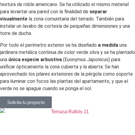
textura de roble americano. Se ha utilizado el mismo material
para levantar una pared con la finalidad de
separar
visualmente
la zona comunitaria del terrado. También para
instalar un lavabo de cortesía de pequeñas dimensiones y una
torre de ducha.
Por todo el perímetro exterior se ha diseñado
a medida
una
jardinera metálica continua de color verde oliva y se ha plantado
una
única especie arbustiva
(Euonymus Japonicus) para
unificar ópticamente la zona cubierta y la abierta. Se han
aprovechado los pilares exteriores de la pérgola como soporte
para iluminar con focos las plantas del apartamento, y que el
verde no se apague cuando se ponga el sol.
Solicita tu proyecto