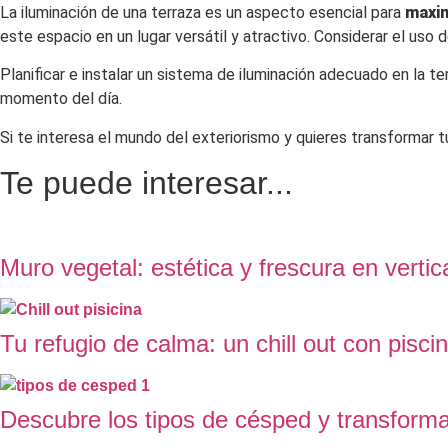
La iluminación de una terraza es un aspecto esencial para
maxim
este espacio en un lugar versátil y atractivo. Considerar el uso
Planificar e instalar un sistema de iluminación adecuado en la t
momento del día.
Si te interesa el mundo del exteriorismo y quieres transformar t
Te puede interesar...
Muro vegetal: estética y frescura en vertic
Tu refugio de calma: un chill out con pisci
Descubre los tipos de césped y transforma