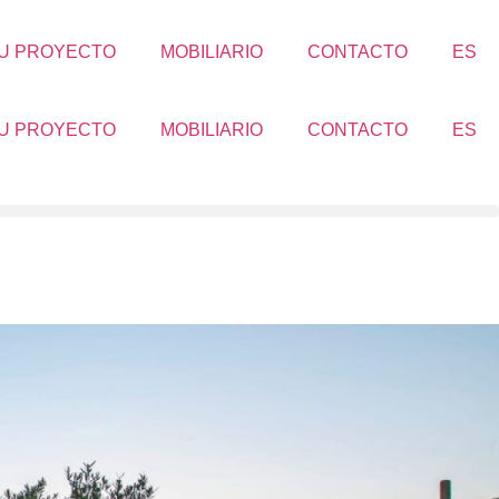
TU PROYECTO
MOBILIARIO
CONTACTO
ES
TU PROYECTO
MOBILIARIO
CONTACTO
ES