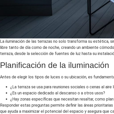
La iluminación de las terrazas no solo transforma su estética, 
libre tanto de día como de noche, creando un ambiente cómodo par
terraza, desde la selección de fuentes de luz hasta su instalaci
Planificación de la iluminación
Antes de elegir los tipos de luces o su ubicación, es fundamenta
¿La terraza se usa para reuniones sociales o cenas al aire l
¿Es un espacio dedicado al descanso o a otros usos?
¿Hay zonas específicas que necesitan resaltar, como plan
Responder estas preguntas permite definir las áreas prioritarias 
que ayuda a maximizar el potencial del espacio y asegura que c