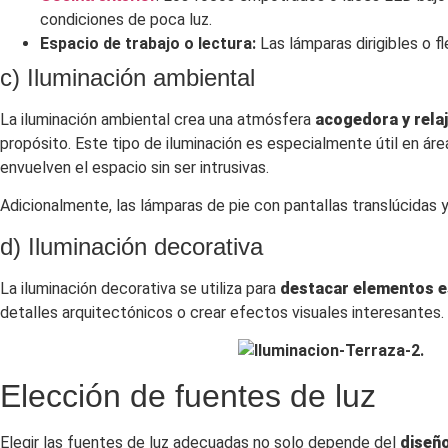
condiciones de poca luz.
Espacio de trabajo o lectura:
Las lámparas dirigibles o f
c) Iluminación ambiental
La iluminación ambiental crea una atmósfera
acogedora y rela
propósito. Este tipo de iluminación es especialmente útil en área
envuelven el espacio sin ser intrusivas.
Adicionalmente, las lámparas de pie con pantallas translúcidas 
d) Iluminación decorativa
La iluminación decorativa se utiliza para
destacar elementos e
detalles arquitectónicos o crear efectos visuales interesantes.
Elección de fuentes de luz
Elegir las fuentes de luz adecuadas no solo depende del
diseñ