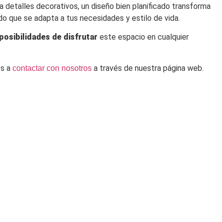
a detalles decorativos, un diseño bien planificado transforma
ado que se adapta a tus necesidades y estilo de vida.
 posibilidades de disfrutar
este espacio en cualquier
os a
a través de nuestra página web.
contactar con nosotros