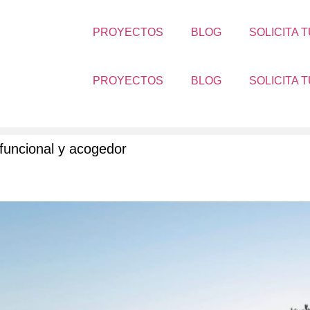
PROYECTOS
BLOG
SOLICITA 
PROYECTOS
BLOG
SOLICITA 
 funcional y acogedor