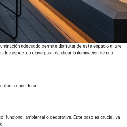
iluminación adecuado permite disfrutar de este espacio al aire
s los aspectos clave para planificar la iluminación de una
guntas a considerar:
o: funcional, ambiental o decorativa. Este paso es crucial, ya
o.