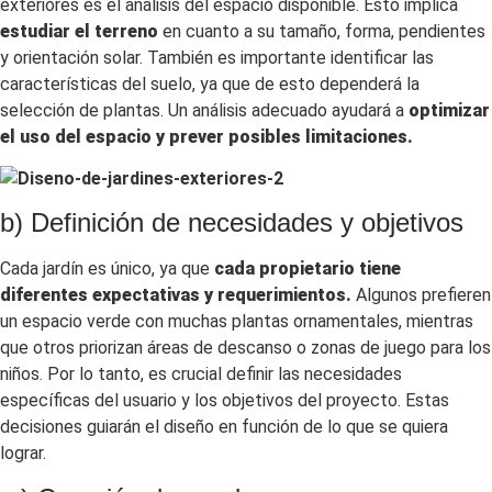
exteriores es el análisis del espacio disponible. Esto implica
estudiar el terreno
en cuanto a su tamaño, forma, pendientes
y orientación solar. También es importante identificar las
características del suelo, ya que de esto dependerá la
selección de plantas. Un análisis adecuado ayudará a
optimizar
el uso del espacio y prever posibles limitaciones.
b) Definición de necesidades y objetivos
Cada jardín es único, ya que
cada propietario tiene
diferentes expectativas y requerimientos.
Algunos prefieren
un espacio verde con muchas plantas ornamentales, mientras
que otros priorizan áreas de descanso o zonas de juego para los
niños. Por lo tanto, es crucial definir las necesidades
específicas del usuario y los objetivos del proyecto. Estas
decisiones guiarán el diseño en función de lo que se quiera
lograr.