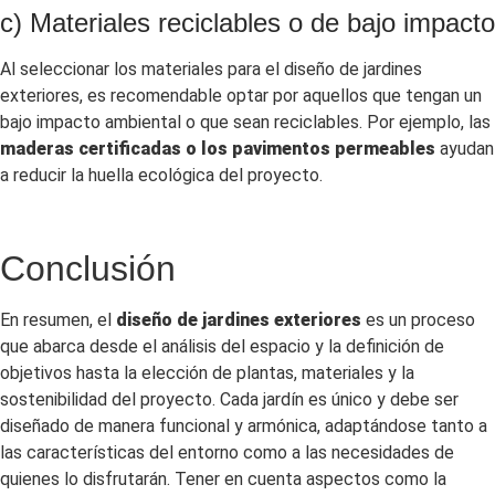
c) Materiales reciclables o de bajo impacto
Al seleccionar los materiales para el diseño de jardines
exteriores, es recomendable optar por aquellos que tengan un
bajo impacto ambiental o que sean reciclables. Por ejemplo, las
maderas certificadas o los pavimentos permeables
ayudan
a reducir la huella ecológica del proyecto.
Conclusión
En resumen, el
diseño de jardines exteriores
es un proceso
que abarca desde el análisis del espacio y la definición de
objetivos hasta la elección de plantas, materiales y la
sostenibilidad del proyecto. Cada jardín es único y debe ser
diseñado de manera funcional y armónica, adaptándose tanto a
las características del entorno como a las necesidades de
quienes lo disfrutarán. Tener en cuenta aspectos como la