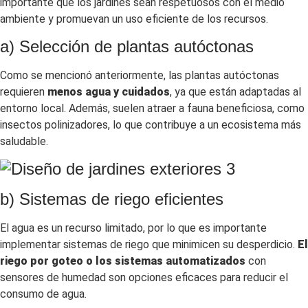
importante que los jardines sean respetuosos con el medio
ambiente y promuevan un uso eficiente de los recursos.
a) Selección de plantas autóctonas
Como se mencionó anteriormente, las plantas autóctonas
requieren
menos agua y cuidados
, ya que están adaptadas al
entorno local. Además, suelen atraer a fauna beneficiosa, como
insectos polinizadores, lo que contribuye a un ecosistema más
saludable.
b) Sistemas de riego eficientes
El agua es un recurso limitado, por lo que es importante
implementar sistemas de riego que minimicen su desperdicio.
El
riego por goteo o los sistemas automatizados
con
sensores de humedad son opciones eficaces para reducir el
consumo de agua.