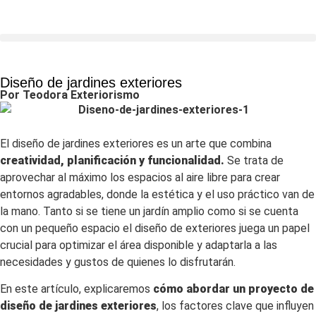
Diseño de jardines exteriores
Por Teodora Exteriorismo
El diseño de jardines exteriores es un arte que combina
creatividad, planificación y funcionalidad.
Se trata de
aprovechar al máximo los espacios al aire libre para crear
entornos agradables, donde la estética y el uso práctico van de
la mano. Tanto si se tiene un jardín amplio como si se cuenta
con un pequeño espacio el diseño de exteriores juega un papel
crucial para optimizar el área disponible y adaptarla a las
necesidades y gustos de quienes lo disfrutarán.
En este artículo, explicaremos
cómo abordar un proyecto de
diseño de jardines exteriores
, los factores clave que influyen