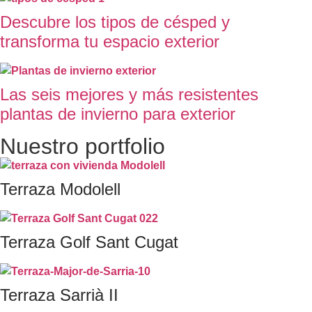
Descubre los tipos de césped y
transforma tu espacio exterior
Las seis mejores y más resistentes
plantas de invierno para exterior
Nuestro portfolio
Terraza Modolell
Terraza Golf Sant Cugat
Terraza Sarrià II