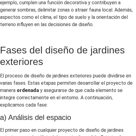
ejemplo, cumplen una función decorativa y contribuyen a
generar sombras, delimitar zonas o atraer fauna local. Además,
aspectos como el clima, el tipo de suelo y la orientación del
terreno influyen en las decisiones de diseño.
Fases del diseño de jardines
exteriores
El proceso de diseño de jardines exteriores puede dividirse en
varias fases. Estas etapas permiten desarrollar el proyecto de
manera
ordenada
y asegurarse de que cada elemento se
integre correctamente en el entorno. A continuación,
explicamos cada fase:
a) Análisis del espacio
El primer paso en cualquier proyecto de diseño de jardines