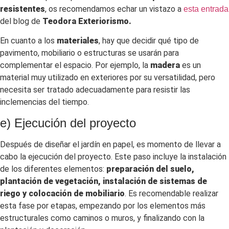
resistentes
, os recomendamos echar un vistazo a
esta entrada
del blog de
Teodora Exteriorismo.
En cuanto a los
materiales
, hay que decidir qué tipo de
pavimento, mobiliario o estructuras se usarán para
complementar el espacio. Por ejemplo, la
madera
es un
material muy utilizado en exteriores por su versatilidad, pero
necesita ser tratado adecuadamente para resistir las
inclemencias del tiempo.
e) Ejecución del proyecto
Después de diseñar el jardín en papel, es momento de llevar a
cabo la ejecución del proyecto. Este paso incluye la instalación
de los diferentes elementos:
preparación del suelo,
plantación de vegetación, instalación de sistemas de
riego y colocación de mobiliario
. Es recomendable realizar
esta fase por etapas, empezando por los elementos más
estructurales como caminos o muros, y finalizando con la