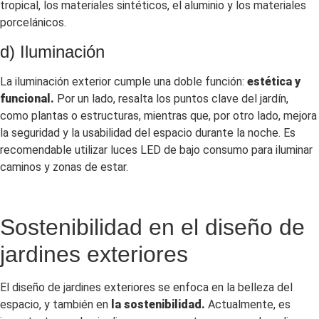
tropical, los materiales sintéticos, el aluminio y los materiales
porcelánicos.
d) Iluminación
La iluminación exterior cumple una doble función:
estética y
funcional.
Por un lado, resalta los puntos clave del jardín,
como plantas o estructuras, mientras que, por otro lado, mejora
la seguridad y la usabilidad del espacio durante la noche. Es
recomendable utilizar luces LED de bajo consumo para iluminar
caminos y zonas de estar.
Sostenibilidad en el diseño de
jardines exteriores
El diseño de jardines exteriores se enfoca en la belleza del
espacio, y también en
la sostenibilidad.
Actualmente, es