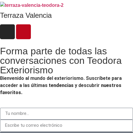
Terraza Valencia
Forma parte de todas las
conversaciones con Teodora
Exteriorismo
Bienvenido al mundo del exteriorismo. Suscríbete para
acceder a las últimas
tendencias
y descubrir
nuestros
favoritos.