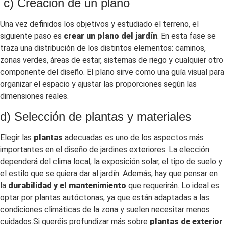
c) Creación de un plano
Una vez definidos los objetivos y estudiado el terreno, el
siguiente paso es
crear un plano del jardín
. En esta fase se
traza una distribución de los distintos elementos: caminos,
zonas verdes, áreas de estar, sistemas de riego y cualquier otro
componente del diseño. El plano sirve como una guía visual para
organizar el espacio y ajustar las proporciones según las
dimensiones reales.
d) Selección de plantas y materiales
Elegir las
plantas
adecuadas es uno de los aspectos más
importantes en el diseño de jardines exteriores. La elección
dependerá del clima local, la exposición solar, el tipo de suelo y
el estilo que se quiera dar al jardín. Además, hay que pensar en
la
durabilidad y el mantenimiento
que requerirán. Lo ideal es
optar por plantas autóctonas, ya que están adaptadas a las
condiciones climáticas de la zona y suelen necesitar menos
cuidados.Si queréis profundizar más sobre
plantas de exterior