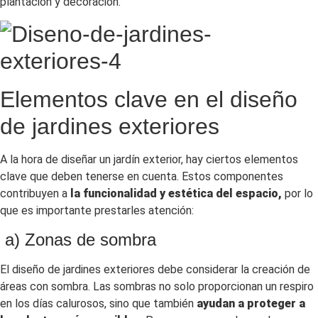
plantación y decoración.
Elementos clave en el diseño
de jardines exteriores
A la hora de diseñar un jardín exterior, hay ciertos elementos
clave que deben tenerse en cuenta. Estos componentes
contribuyen a
la funcionalidad y estética del espacio,
por lo
que es importante prestarles atención:
a) Zonas de sombra
El diseño de jardines exteriores debe considerar la creación de
áreas con sombra. Las sombras no solo proporcionan un respiro
en los días calurosos, sino que también
ayudan a proteger a