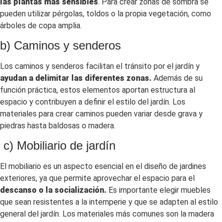
las plantas más sensibles
. Para crear zonas de sombra se
pueden utilizar pérgolas, toldos o la propia vegetación, como
árboles de copa amplia.
b) Caminos y senderos
Los caminos y senderos facilitan el tránsito por el jardín y
ayudan a delimitar las diferentes zonas.
Además de su
función práctica, estos elementos aportan estructura al
espacio y contribuyen a definir el estilo del jardín. Los
materiales para crear caminos pueden variar desde grava y
piedras hasta baldosas o madera.
c) Mobiliario de jardín
El mobiliario es un aspecto esencial en el diseño de jardines
exteriores, ya que permite aprovechar el espacio para el
descanso o la socialización.
Es importante elegir muebles
que sean resistentes a la intemperie y que se adapten al estilo
general del jardín. Los materiales más comunes son la madera