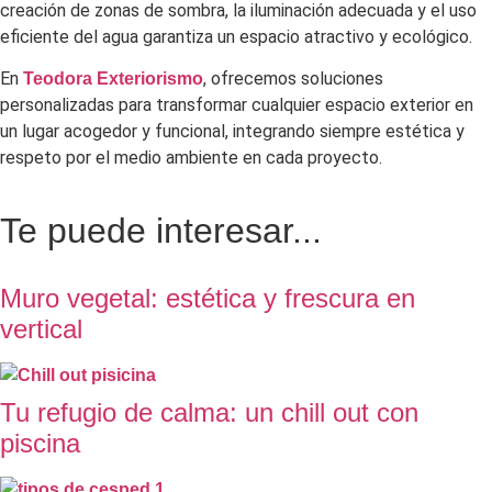
creación de zonas de sombra, la iluminación adecuada y el uso
eficiente del agua garantiza un espacio atractivo y ecológico.
En
, ofrecemos soluciones
Teodora Exteriorismo
personalizadas para transformar cualquier espacio exterior en
un lugar acogedor y funcional, integrando siempre estética y
respeto por el medio ambiente en cada proyecto.
Te puede interesar...
Muro vegetal: estética y frescura en
vertical
Tu refugio de calma: un chill out con
piscina