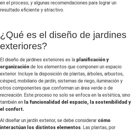
en el proceso, y algunas recomendaciones para lograr un
resultado eficiente y atractivo.
¿Qué es el diseño de jardines
exteriores?
El diseño de jardines exteriores es la
planificación y
organización
de los elementos que componen un espacio
exterior. Incluye la disposición de plantas, árboles, arbustos,
césped, mobiliario de jardín, sistemas de riego, iluminación y
otros componentes que conforman un área verde o de
recreación. Este proceso no solo se enfoca en la estética, sino
también en
la funcionalidad del espacio, la sostenibilidad y
el confort.
Al diseñar un jardín exterior, se debe considerar
cómo
interactúan los distintos elementos
. Las plantas, por