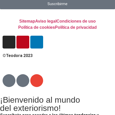
Suscribirme
Sitemap
Aviso legal
Condiciones de uso
Política de cookies
Política de privacidad
©Teodora 2023
¡Bienvenido al mundo
del exteriorismo!