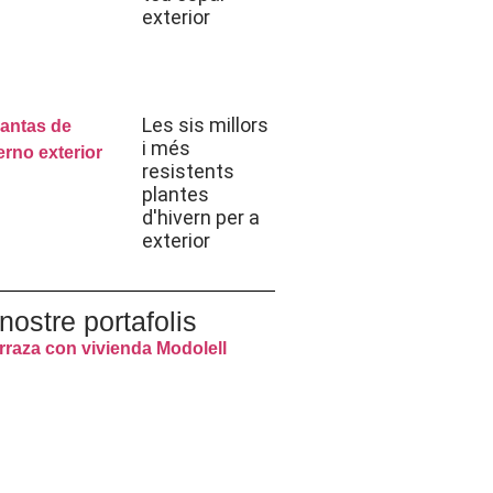
exterior
Les sis millors
i més
resistents
plantes
d'hivern per a
exterior
 nostre portafolis