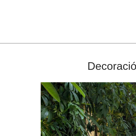
Decoració 