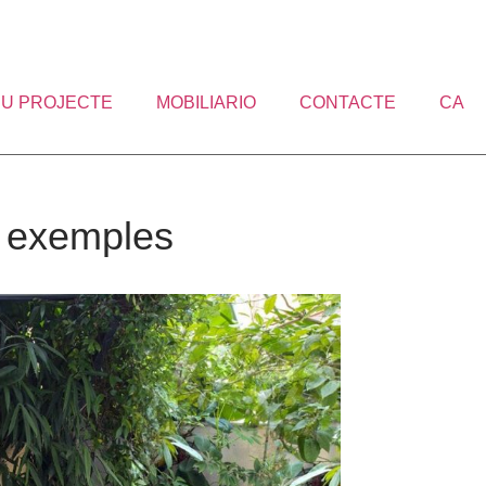
TEU PROJECTE
MOBILIARIO
CONTACTE
CA
i exemples