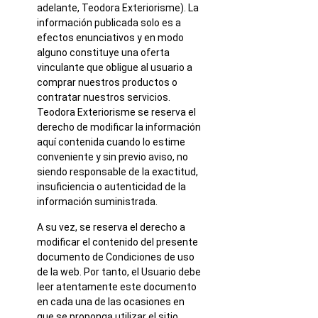
adelante, Teodora Exteriorisme). La
información publicada solo es a
efectos enunciativos y en modo
alguno constituye una oferta
vinculante que obligue al usuario a
comprar nuestros productos o
contratar nuestros servicios.
Teodora Exteriorisme se reserva el
derecho de modificar la información
aquí contenida cuando lo estime
conveniente y sin previo aviso, no
siendo responsable de la exactitud,
insuficiencia o autenticidad de la
información suministrada.
A su vez, se reserva el derecho a
modificar el contenido del presente
documento de Condiciones de uso
de la web. Por tanto, el Usuario debe
leer atentamente este documento
en cada una de las ocasiones en
que se proponga utilizar el sitio