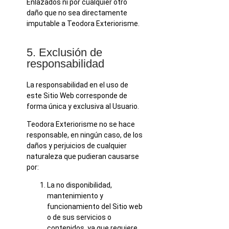
Enlazados ni por cualquier otro
daño que no sea directamente
imputable a Teodora Exteriorisme.
5. Exclusión de
responsabilidad
La responsabilidad en el uso de
este Sitio Web corresponde de
forma única y exclusiva al Usuario.
Teodora Exteriorisme no se hace
responsable, en ningún caso, de los
daños y perjuicios de cualquier
naturaleza que pudieran causarse
por:
La no disponibilidad,
mantenimiento y
funcionamiento del Sitio web
o de sus servicios o
contenidos, ya que requiere