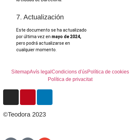
7. Actualización
Este documento se ha actualizado
por última vez en
mayo de 2024,
pero podrá actualizarse en
cualquier momento.
Sitemap
Avís legal
Condicions d'ús
Política de cookies
Política de privacitat
©Teodora 2023