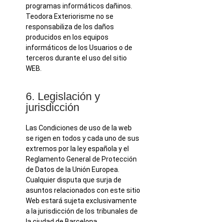
programas informáticos dañinos.
Teodora Exteriorisme no se
responsabiliza de los daños
producidos en los equipos
informáticos de los Usuarios o de
terceros durante el uso del sitio
WEB.
6. Legislación y
jurisdicción
Las Condiciones de uso de la web
se rigen en todos y cada uno de sus
extremos por la ley española y el
Reglamento General de Protección
de Datos de la Unión Europea.
Cualquier disputa que surja de
asuntos relacionados con este sitio
Web estará sujeta exclusivamente
a la jurisdicción de los tribunales de
la ciudad de Barcelona.