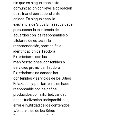
sin que en ningún caso esta
comunicación conlleve la obligación
de retirar el correspondiente
enlace. En ningún caso, la
existencia de Sitios Enlazados debe
presuponer la existencia de
acuerdos con los responsables o
titulares de estos, ni la
recomendación, promoción o
identificación de Teodora
Exteriorisme con las
manifestaciones, contenidos o
servicios provistos. Teodora
Exteriorisme no conoce los
contenidos y servicios de los Sitios
Enlazados y, por tanto, no se hace
responsable por los daños
producidos por la ilicitud, calidad,
desactualización, indisponibilidad,
error e inutilidad de los contenidos
y/o servicios de los Sitios