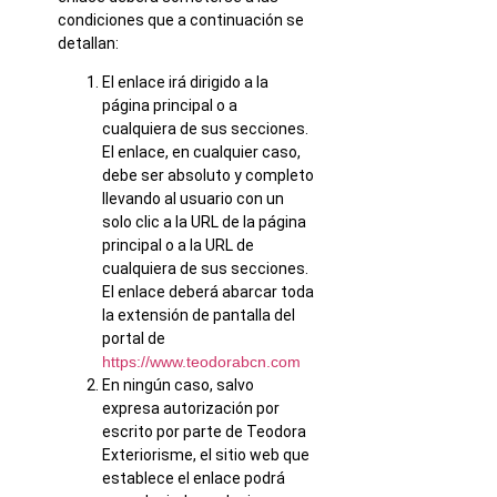
condiciones que a continuación se
detallan:
El enlace irá dirigido a la
página principal o a
cualquiera de sus secciones.
El enlace, en cualquier caso,
debe ser absoluto y completo
llevando al usuario con un
solo clic a la URL de la página
principal o a la URL de
cualquiera de sus secciones.
El enlace deberá abarcar toda
la extensión de pantalla del
portal de
https://www.teodorabcn.com
En ningún caso, salvo
expresa autorización por
escrito por parte de Teodora
Exteriorisme, el sitio web que
establece el enlace podrá