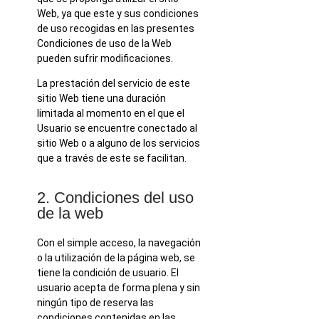
Web, ya que este y sus condiciones
de uso recogidas en las presentes
Condiciones de uso de la Web
pueden sufrir modificaciones.
La prestación del servicio de este
sitio Web tiene una duración
limitada al momento en el que el
Usuario se encuentre conectado al
sitio Web o a alguno de los servicios
que a través de este se facilitan.
2. Condiciones del uso
de la web
Con el simple acceso, la navegación
o la utilización de la página web, se
tiene la condición de usuario. El
usuario acepta de forma plena y sin
ningún tipo de reserva las
condiciones contenidas en las