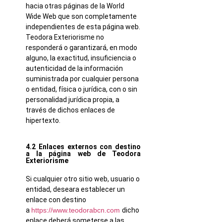
hacia otras páginas de la World
Wide Web que son completamente
independientes de esta página web.
Teodora Exteriorisme no
responderá o garantizará, en modo
alguno, la exactitud, insuficiencia o
autenticidad de la información
suministrada por cualquier persona
o entidad, física o jurídica, con o sin
personalidad jurídica propia, a
través de dichos enlaces de
hipertexto.
4.2 Enlaces externos con destino
a la página web de Teodora
Exteriorisme
Si cualquier otro sitio web, usuario o
entidad, deseara establecer un
enlace con destino
a
https://www.teodorabcn.com
dicho
enlace deberá someterse a las