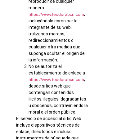
reproducir de cualquier
manera
https://www.teodorabcn.com
,
incluyéndolo como parte
integrante de su web,
utilizando marcos,
redireccionamientos o
cualquier otra medida que
suponga ocultar el origen de
la información.
No se autoriza el
establecimiento de enlace a
https://www.teodorabcn.com
,
desde sitios web que
contengan contenidos
ilícitos, ilegales, degradantes
u obscenos, contraviniendo la
moral o el orden público.
El servicio de acceso al sitio Web
incluye dispositivos técnicos de
enlace, directorios e incluso
instrumentos de búsqueda que