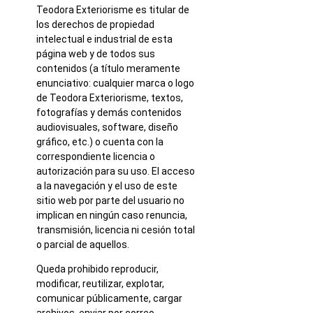
Teodora Exteriorisme es titular de
los derechos de propiedad
intelectual e industrial de esta
página web y de todos sus
contenidos (a título meramente
enunciativo: cualquier marca o logo
de Teodora Exteriorisme, textos,
fotografías y demás contenidos
audiovisuales, software, diseño
gráfico, etc.) o cuenta con la
correspondiente licencia o
autorización para su uso. El acceso
a la navegación y el uso de este
sitio web por parte del usuario no
implican en ningún caso renuncia,
transmisión, licencia ni cesión total
o parcial de aquellos.
Queda prohibido reproducir,
modificar, reutilizar, explotar,
comunicar públicamente, cargar
archivos, enviar por correo,