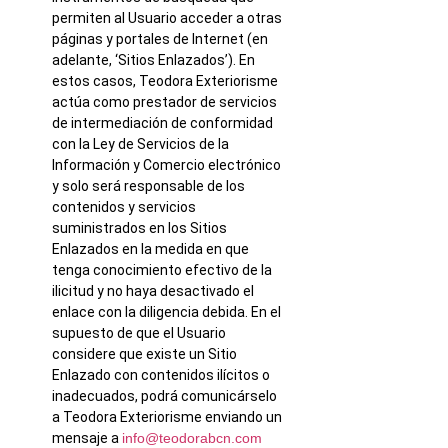
permiten al Usuario acceder a otras
páginas y portales de Internet (en
adelante, ‘Sitios Enlazados’). En
estos casos, Teodora Exteriorisme
actúa como prestador de servicios
de intermediación de conformidad
con la Ley de Servicios de la
Información y Comercio electrónico
y solo será responsable de los
contenidos y servicios
suministrados en los Sitios
Enlazados en la medida en que
tenga conocimiento efectivo de la
ilicitud y no haya desactivado el
enlace con la diligencia debida. En el
supuesto de que el Usuario
considere que existe un Sitio
Enlazado con contenidos ilícitos o
inadecuados, podrá comunicárselo
a Teodora Exteriorisme enviando un
mensaje a
info@teodorabcn.com