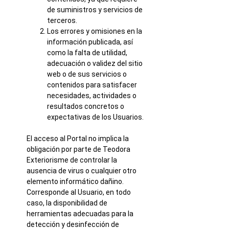
de suministros y servicios de
terceros.
Los errores y omisiones en la
información publicada, así
como la falta de utilidad,
adecuación o validez del sitio
web o de sus servicios o
contenidos para satisfacer
necesidades, actividades o
resultados concretos o
expectativas de los Usuarios.
El acceso al Portal no implica la
obligación por parte de Teodora
Exteriorisme de controlar la
ausencia de virus o cualquier otro
elemento informático dañino.
Corresponde al Usuario, en todo
caso, la disponibilidad de
herramientas adecuadas para la
detección y desinfección de