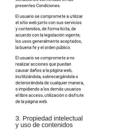
presentes Condiciones.
El usuario se compromete a utilizar
el sitio web junto con sus servicios
y contenidos, de forma lícita, de
acuerdo con la legislación vigente,
los usos generalmente aceptados,
la buena fe y el orden público.
El usuario se compromete a no
realizar acciones que puedan
causar daños a la página web,
inutilizándola, sobrecargándola o
deteriorándola de cualquier manera,
o impidiendo a los demás usuarios
el libre acceso, utilización o disfrute
de la página web.
3. Propiedad intelectual
y uso de contenidos