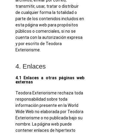
transmitir, usar, tratar o distribuir
de cualquier forma la totalidad o
parte de los contenidos incluidos en
esta página web para propósitos
públicos o comerciales, si no se
cuenta con la autorización expresa
y por escrito de Teodora
Exteriorisme.
4. Enlaces
4.1 Enlaces a otras páginas web
externas
Teodora Exteriorisme rechaza toda
responsabilidad sobre toda
información presente en la World
Wide Web no elaborada por Teodora
Exteriorisme o no publicada bajo su
nombre. La página web puede
contener enlaces de hipertexto