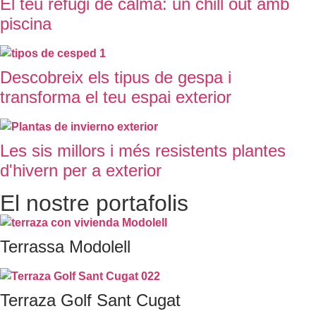
El teu refugi de calma: un chill out amb
piscina
Descobreix els tipus de gespa i
transforma el teu espai exterior
Les sis millors i més resistents plantes
d'hivern per a exterior
El nostre portafolis
Terrassa Modolell
Terraza Golf Sant Cugat