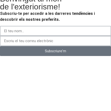
de l'exteriorisme!
Subscriu-te per accedir a les darreres
tendències
i
descobrir
els nostres preferits.
Subscriure'm