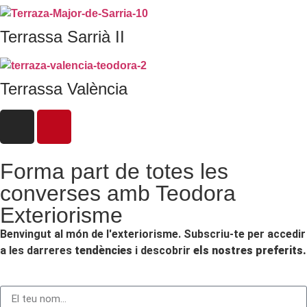
Terrassa Sarrià II
Terrassa València
Forma part de totes les
converses amb Teodora
Exteriorisme
Benvingut al món de l'exteriorisme. Subscriu-te per accedir
a les darreres
tendències
i descobrir
els nostres preferits.