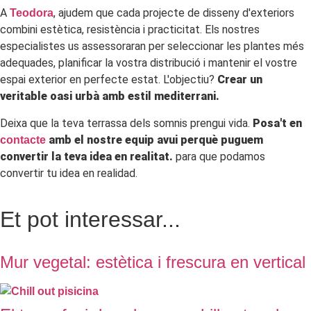
A
, ajudem que cada projecte de disseny d'exteriors
Teodora
combini estètica, resistència i practicitat. Els nostres
especialistes us assessoraran per seleccionar les plantes més
adequades, planificar la vostra distribució i mantenir el vostre
espai exterior en perfecte estat. L'objectiu?
Crear un
veritable oasi urbà amb estil mediterrani.
Deixa que la teva terrassa dels somnis prengui vida.
Posa't en
amb el nostre equip avui perquè puguem
contacte
convertir la teva idea en realitat.
para que podamos
convertir tu idea en realidad.
Et pot interessar...
Mur vegetal: estètica i frescura en vertical