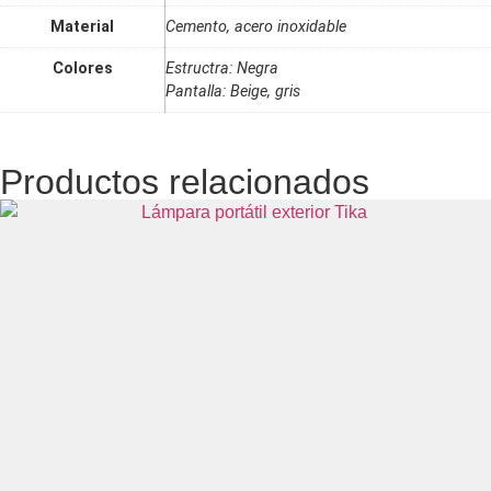
Material
Cemento, acero inoxidable
Colores
Estructra: Negra
Pantalla: Beige, gris
Productos relacionados