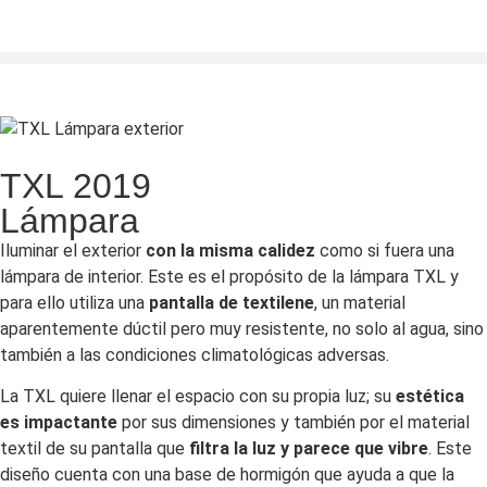
TXL 2019
Lámpara
Iluminar el exterior
con la misma calidez
como si fuera una
lámpara de interior. Este es el propósito de la lámpara TXL y
para ello utiliza una
pantalla de textilene
, un material
aparentemente dúctil pero muy resistente, no solo al agua, sino
también a las condiciones climatológicas adversas.
La TXL quiere llenar el espacio con su propia luz; su
estética
es impactante
por sus dimensiones y también por el material
textil de su pantalla que
filtra la luz y parece que vibre
. Este
diseño cuenta con una base de hormigón que ayuda a que la