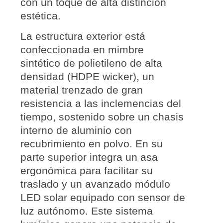
con un toque de alta distinción
estética.
La estructura exterior está
confeccionada en
mimbre
sintético de polietileno de alta
densidad
(HDPE wicker), un
material trenzado de gran
resistencia a las inclemencias del
tiempo, sostenido sobre un chasis
interno de
aluminio con
recubrimiento en polvo
. En su
parte superior integra un asa
ergonómica para facilitar su
traslado y un avanzado
módulo
LED solar
equipado con
sensor de
luz autónomo
. Este sistema