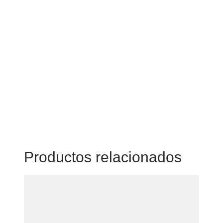
Productos relacionados