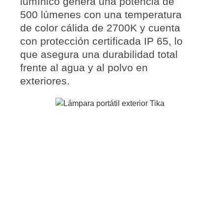
lumínico genera una potencia de
500 lúmenes con una temperatura
de color cálida de 2700K y cuenta
con protección certificada
IP 65
, lo
que asegura una durabilidad total
frente al agua y al polvo en
exteriores.