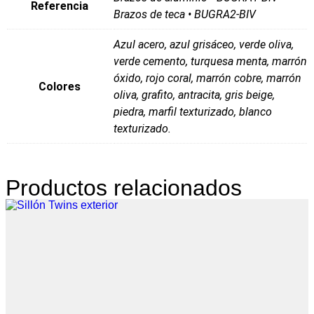
Referencia
Brazos de teca • BUGRA2-BIV
Azul acero, azul grisáceo, verde oliva,
verde cemento, turquesa menta, marrón
óxido, rojo coral, marrón cobre, marrón
Colores
oliva, grafito, antracita, gris beige,
piedra, marfil texturizado, blanco
texturizado.
Productos relacionados