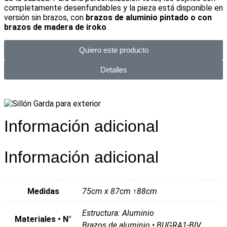
completamente desenfundables y la pieza está disponible en
versión sin brazos, con
brazos de aluminio pintado o con
brazos de madera de iroko
.
Quiero este producto
Detalles
Información adicional
Información adicional
Medidas
75cm x 87cm ↑88cm
Estructura: Aluminio
Materiales • N°
Brazos de aluminio • BUGRA1-BIV