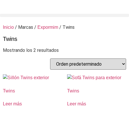
/ Marcas /
/ Twins
Inicio
Expormim
Twins
Mostrando los 2 resultados
Twins
Twins
Leer más
Leer más