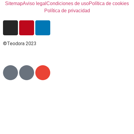
Sitemap
Aviso legal
Condiciones de uso
Política de cookies
Política de privacidad
©Teodora 2023