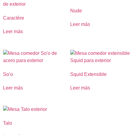
Nude
Caractère
Leer más
Leer más
So’o
Squid Extensible
Leer más
Leer más
Talo