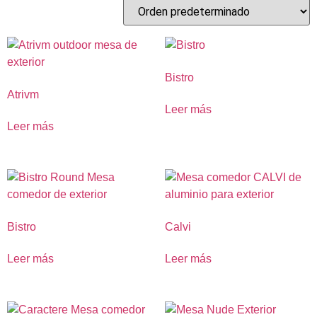
Bistro
Atrivm
Leer más
Leer más
Bistro
Calvi
Leer más
Leer más