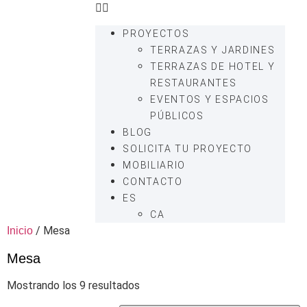
PROYECTOS
TERRAZAS Y JARDINES
TERRAZAS DE HOTEL Y
RESTAURANTES
EVENTOS Y ESPACIOS
PÚBLICOS
BLOG
SOLICITA TU PROYECTO
MOBILIARIO
CONTACTO
ES
CA
/ Mesa
Inicio
Mesa
Mostrando los 9 resultados