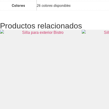
Colores
26 colores disponibles
Productos relacionados