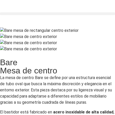
Bare
Mesa de centro
La mesa de centro Bare se define por una estructura esencial
de tubo oval que busca la máxima discreción y elegancia en el
entorno exterior. Esta pieza destaca por su ligereza visual y su
capacidad para adaptarse a diferentes estilos de mobiliario
gracias a su geometría cuadrada de líneas puras.
El bastidor está fabricado en
acero inoxidable de alta calidad
,