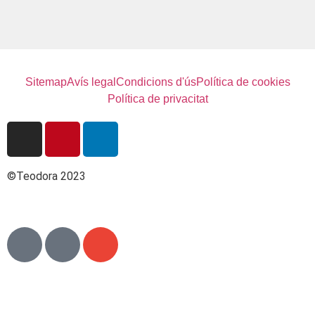
Sitemap
Avís legal
Condicions d'ús
Política de cookies
Política de privacitat
©Teodora 2023