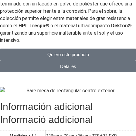
terminado con un lacado en polvo de poliéster que ofrece una
protección superior frente a la corrosión. Para el sobre, la
colección permite elegir entre materiales de gran resistencia
como el
HPL Trespa®
o el material ultracompacto
Dekton®
,
garantizando una superficie inalterable ante el sol y el uso
intensivo.
Quiero este producto
Detalles
Información adicional
Informació addicional