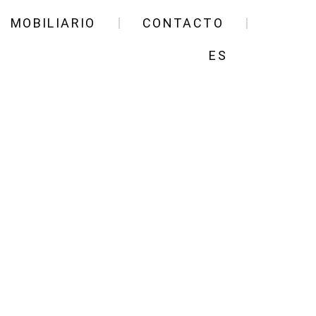
MOBILIARIO
CONTACTO
ES
ors