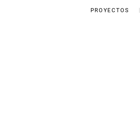
PROYECTOS
Cr