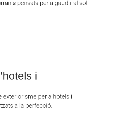
rranis
pensats per a gaudir al sol.
hotels i
e exteriorisme per a hotels i
tzats a la perfecció.