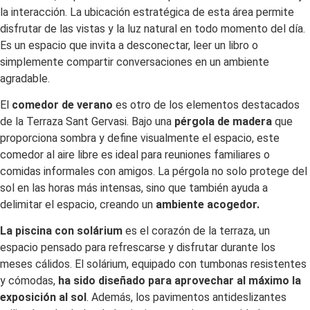
la interacción. La ubicación estratégica de esta área permite
disfrutar de las vistas y la luz natural en todo momento del día.
Es un espacio que invita a desconectar, leer un libro o
simplemente compartir conversaciones en un ambiente
agradable.
El
comedor de verano
es otro de los elementos destacados
de la Terraza Sant Gervasi. Bajo una
pérgola de madera
que
proporciona sombra y define visualmente el espacio, este
comedor al aire libre es ideal para reuniones familiares o
comidas informales con amigos. La pérgola no solo protege del
sol en las horas más intensas, sino que también ayuda a
delimitar el espacio, creando un
ambiente acogedor.
La piscina con solárium
es el corazón de la terraza, un
espacio pensado para refrescarse y disfrutar durante los
meses cálidos. El solárium, equipado con tumbonas resistentes
y cómodas,
ha sido diseñado para aprovechar al máximo la
exposición al sol
. Además, los pavimentos antideslizantes