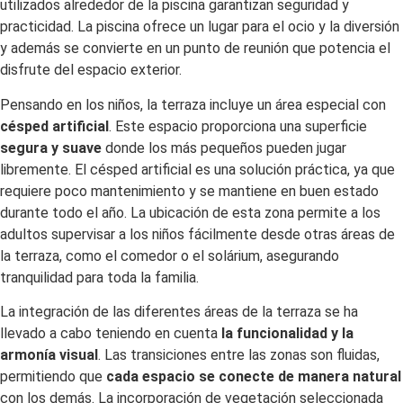
utilizados alrededor de la piscina garantizan seguridad y
practicidad. La piscina ofrece un lugar para el ocio y la diversión
y además se convierte en un punto de reunión que potencia el
disfrute del espacio exterior.
Pensando en los niños, la terraza incluye un área especial con
césped artificial
. Este espacio proporciona una superficie
segura y suave
donde los más pequeños pueden jugar
libremente. El césped artificial es una solución práctica, ya que
requiere poco mantenimiento y se mantiene en buen estado
durante todo el año. La ubicación de esta zona permite a los
adultos supervisar a los niños fácilmente desde otras áreas de
la terraza, como el comedor o el solárium, asegurando
tranquilidad para toda la familia.
La integración de las diferentes áreas de la terraza se ha
llevado a cabo teniendo en cuenta
la funcionalidad y la
armonía visual
. Las transiciones entre las zonas son fluidas,
permitiendo que
cada espacio se conecte de manera natural
con los demás. La incorporación de vegetación seleccionada