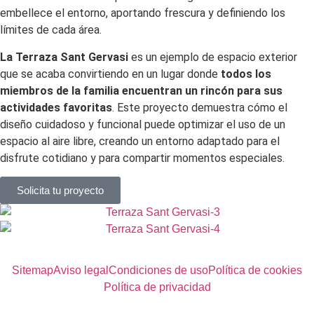
embellece el entorno, aportando frescura y definiendo los
límites de cada área.
La Terraza Sant Gervasi
es un ejemplo de espacio exterior
que se acaba convirtiendo en un lugar donde
todos los
miembros de la familia encuentran un rincón para sus
actividades favoritas
. Este proyecto demuestra cómo el
diseño cuidadoso y funcional puede optimizar el uso de un
espacio al aire libre, creando un entorno adaptado para el
disfrute cotidiano y para compartir momentos especiales.
Solicita tu proyecto
Sitemap
Aviso legal
Condiciones de uso
Política de cookies
Política de privacidad