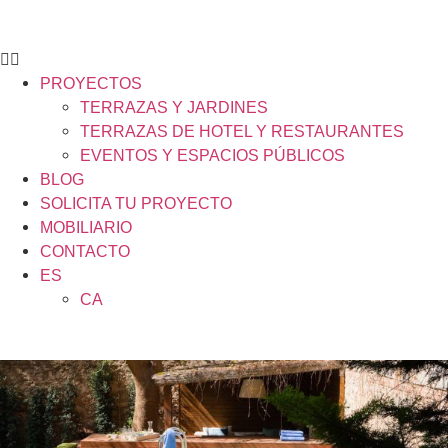
PROYECTOS
TERRAZAS Y JARDINES
TERRAZAS DE HOTEL Y RESTAURANTES
EVENTOS Y ESPACIOS PÚBLICOS
BLOG
SOLICITA TU PROYECTO
MOBILIARIO
CONTACTO
ES
CA