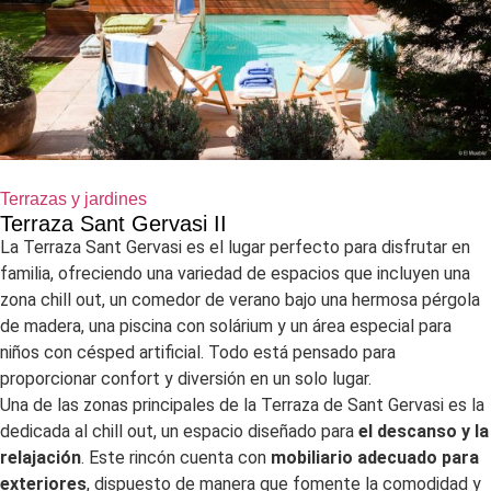
Terrazas y jardines
Terraza Sant Gervasi II
La Terraza Sant Gervasi es el lugar perfecto para disfrutar en
familia, ofreciendo una variedad de espacios que incluyen una
zona chill out, un comedor de verano bajo una hermosa pérgola
de madera, una piscina con solárium y un área especial para
niños con césped artificial. Todo está pensado para
proporcionar confort y diversión en un solo lugar.
Una de las zonas principales de la Terraza de Sant Gervasi es la
dedicada al chill out, un espacio diseñado para
el descanso y la
relajación
. Este rincón cuenta con
mobiliario adecuado para
exteriores
, dispuesto de manera que fomente la comodidad y