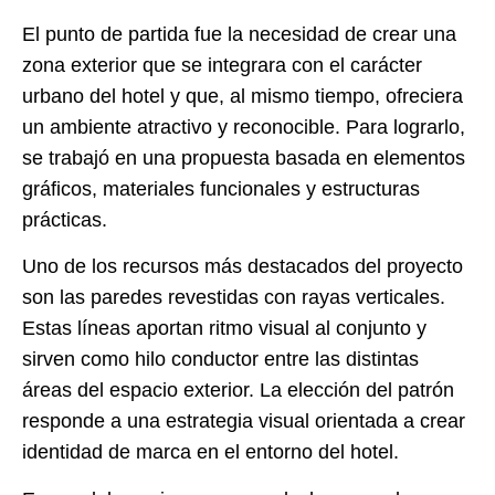
El punto de partida fue la necesidad de crear una
zona exterior que se integrara con el carácter
urbano del hotel y que, al mismo tiempo, ofreciera
un ambiente atractivo y reconocible. Para lograrlo,
se trabajó en una propuesta basada en elementos
gráficos, materiales funcionales y estructuras
prácticas.
Uno de los recursos más destacados del proyecto
son las paredes revestidas con rayas verticales.
Estas líneas aportan ritmo visual al conjunto y
sirven como hilo conductor entre las distintas
áreas del espacio exterior. La elección del patrón
responde a una estrategia visual orientada a crear
identidad de marca en el entorno del hotel.