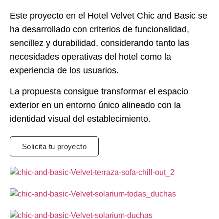
Este proyecto en el
Hotel Velvet Chic and Basic
se
ha desarrollado con criterios de funcionalidad,
sencillez y durabilidad, considerando tanto las
necesidades operativas del hotel como la
experiencia de los usuarios.
La propuesta consigue transformar el espacio
exterior en un entorno único alineado con la
identidad visual del establecimiento.
Solicita tu proyecto