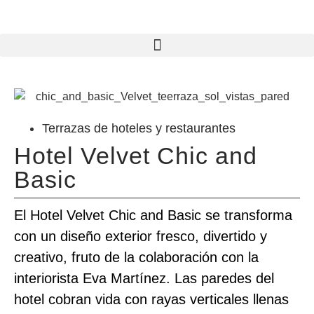
Terrazas de hoteles y restaurantes
Hotel Velvet Chic and
Basic
El Hotel Velvet Chic and Basic se transforma
con un diseño exterior fresco, divertido y
creativo, fruto de la colaboración con la
interiorista Eva Martínez. Las paredes del
hotel cobran vida con rayas verticales llenas