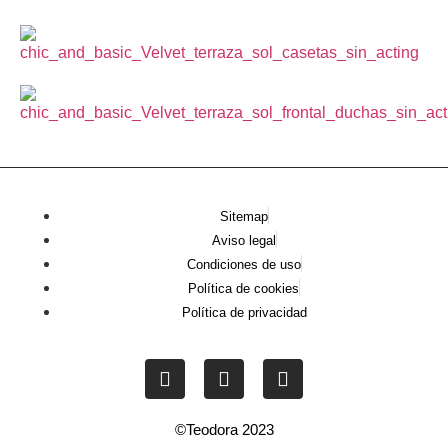
Sitemap
Aviso legal
Condiciones de uso
Política de cookies
Política de privacidad
©Teodora 2023