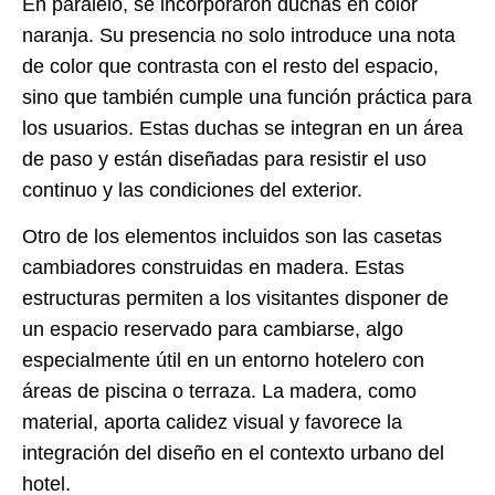
En paralelo, se incorporaron duchas en color
naranja. Su presencia no solo introduce una nota
de color que contrasta con el resto del espacio,
sino que también cumple una función práctica para
los usuarios. Estas duchas se integran en un área
de paso y están diseñadas para resistir el uso
continuo y las condiciones del exterior.
Otro de los elementos incluidos son las casetas
cambiadores construidas en madera. Estas
estructuras permiten a los visitantes disponer de
un espacio reservado para cambiarse, algo
especialmente útil en un entorno hotelero con
áreas de piscina o terraza. La madera, como
material, aporta calidez visual y favorece la
integración del diseño en el contexto urbano del
hotel.