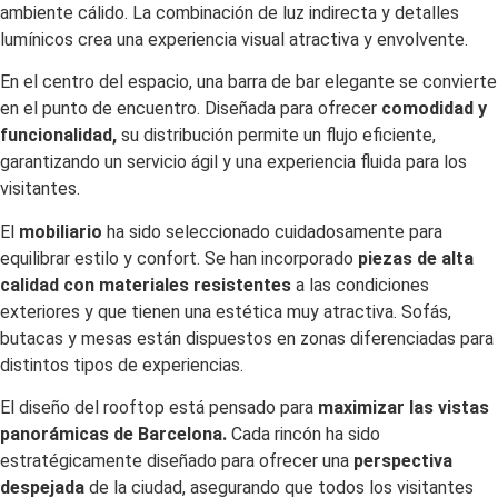
ambiente cálido. La combinación de luz indirecta y detalles
lumínicos crea una experiencia visual atractiva y envolvente.
En el centro del espacio, una barra de bar elegante se convierte
en el punto de encuentro. Diseñada para ofrecer
comodidad y
funcionalidad,
su distribución permite un flujo eficiente,
garantizando un servicio ágil y una experiencia fluida para los
visitantes.
El
mobiliario
ha sido seleccionado cuidadosamente para
equilibrar estilo y confort. Se han incorporado
piezas de alta
calidad con materiales resistentes
a las condiciones
exteriores y que tienen una estética muy atractiva. Sofás,
butacas y mesas están dispuestos en zonas diferenciadas para
distintos tipos de experiencias.
El diseño del rooftop está pensado para
maximizar las vistas
panorámicas de Barcelona.
Cada rincón ha sido
estratégicamente diseñado para ofrecer una
perspectiva
despejada
de la ciudad, asegurando que todos los visitantes