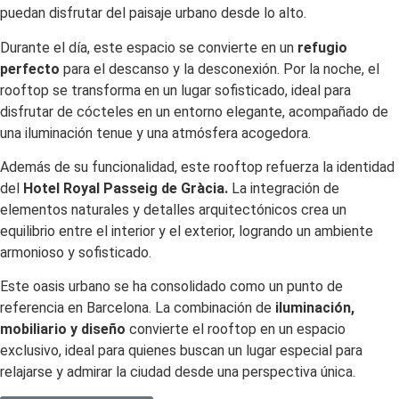
puedan disfrutar del paisaje urbano desde lo alto.
Durante el día, este espacio se convierte en un
refugio
perfecto
para el descanso y la desconexión. Por la noche, el
rooftop se transforma en un lugar sofisticado, ideal para
disfrutar de cócteles en un entorno elegante, acompañado de
una iluminación tenue y una atmósfera acogedora.
Además de su funcionalidad, este rooftop refuerza la identidad
del
Hotel Royal Passeig de Gràcia.
La integración de
elementos naturales y detalles arquitectónicos crea un
equilibrio entre el interior y el exterior, logrando un ambiente
armonioso y sofisticado.
Este oasis urbano se ha consolidado como un punto de
referencia en Barcelona. La combinación de
iluminación,
mobiliario y diseño
convierte el rooftop en un espacio
exclusivo, ideal para quienes buscan un lugar especial para
relajarse y admirar la ciudad desde una perspectiva única.