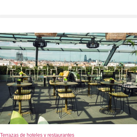
Terrazas de hoteles y restaurantes