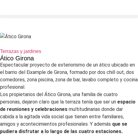
Terrazas y jardines
Ático Girona
Espectacular proyecto de exteriorismo de un ático ubicado en
el barrio del Eixample de Girona, formado por dos chill out, dos
comedores, zona piscina, zona de bar, lavabo completo y cocina
profesional.
Los propietarios del Ático Girona, una familia de cuatro
personas, dejaron claro que la terraza tenía que ser un
espacio
de reuniones y celebraciones
multitudinarias donde dar
cabida a la agitada vida social que tienen entre familiares,
amigos y acontecimientos profesionales. Y además
que se
pudiera disfrutar a lo largo de las cuatro estaciones.