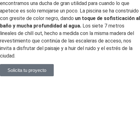
encontramos una ducha de gran utilidad para cuando lo que
apetece es solo remojarse un poco. La piscina se ha construido
con gresite de color negro, dando
un toque de sofisticación al
baño y mucha profundidad al agua.
Los siete 7 metros
lineales de chill out, hecho a medida con la misma madera del
revestimiento que continúa de las escaleras de acceso, nos
invita a disfrutar del paisaje y a huir del ruido y el estrés de la
ciudad.
Solicita tu proyecto