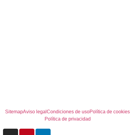
Sitemap
Aviso legal
Condiciones de uso
Política de cookies
Política de privacidad