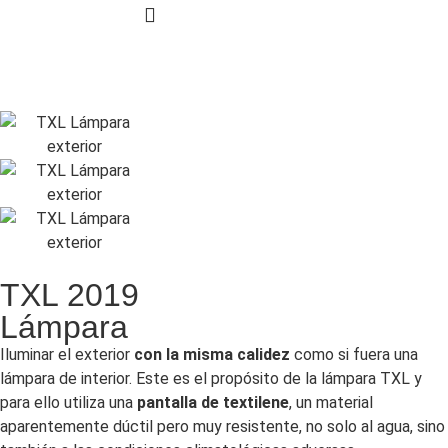
SOLICITA TU PROYECTO
TXL 2019
Lámpara
Iluminar el exterior
con la misma calidez
como si fuera una
lámpara de interior. Este es el propósito de la lámpara TXL y
para ello utiliza una
pantalla de textilene
, un material
aparentemente dúctil pero muy resistente, no solo al agua, sino