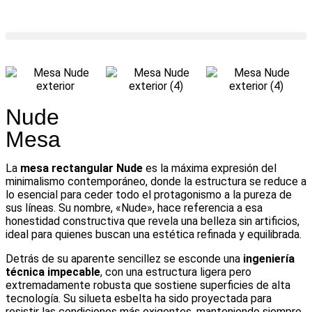
Nude
Mesa
La
mesa rectangular Nude
es la máxima expresión del
minimalismo contemporáneo, donde la estructura se reduce a
lo esencial para ceder todo el protagonismo a la pureza de
sus líneas. Su nombre, «Nude», hace referencia a esa
honestidad constructiva que revela una belleza sin artificios,
ideal para quienes buscan una estética refinada y equilibrada.
Detrás de su aparente sencillez se esconde una
ingeniería
técnica impecable
, con una estructura ligera pero
extremadamente robusta que sostiene superficies de alta
tecnología. Su silueta esbelta ha sido proyectada para
resistir las condiciones más exigentes, manteniendo siempre