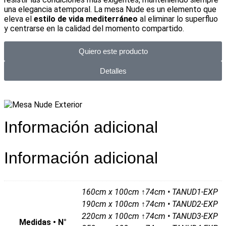
una elegancia atemporal. La mesa Nude es un elemento que
eleva el
estilo de vida mediterráneo
al eliminar lo superfluo
y centrarse en la calidad del momento compartido.
Quiero este producto
Detalles
Información adicional
Información adicional
160cm x 100cm ↑74cm • TANUD1-EXP
190cm x 100cm ↑74cm • TANUD2-EXP
220cm x 100cm ↑74cm • TANUD3-EXP
Medidas • N°