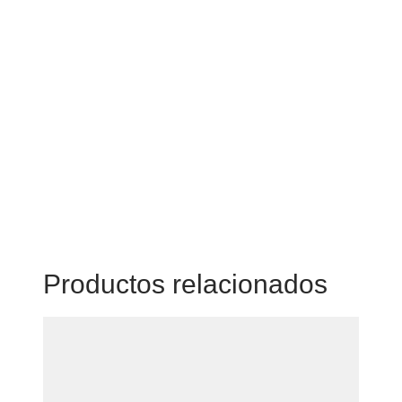
Productos relacionados