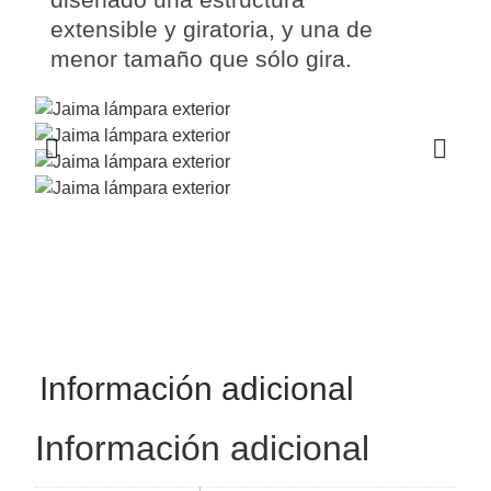
extensible
y
giratoria
, y una de
menor tamaño que sólo gira.
Información adicional
Información adicional