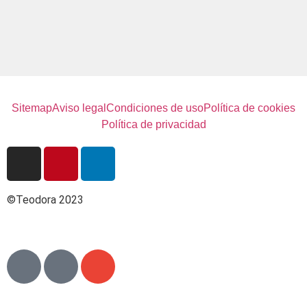
Sitemap
Aviso legal
Condiciones de uso
Política de cookies
Política de privacidad
©Teodora 2023