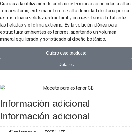
Gracias a la utilización de arcillas seleccionadas cocidas a altas
temperaturas, este macetero de alta densidad destaca por su
extraordinaria solidez estructural y una resistencia total ante
las heladas y el clima extremo. Es la solución idónea para
estructurar ambientes exteriores, aportando un volumen
mineral equilibrado y sofisticado al diseño botánico.
Quiero este producto
Detalles
Información adicional
Información adicional