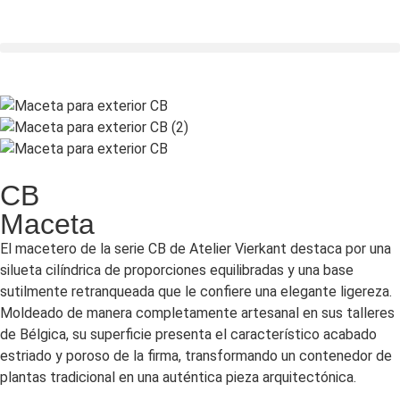
CB
Maceta
El macetero de la serie CB de Atelier Vierkant destaca por una
silueta cilíndrica de proporciones equilibradas y una base
sutilmente retranqueada que le confiere una elegante ligereza.
Moldeado de manera completamente artesanal en sus talleres
de Bélgica, su superficie presenta el característico acabado
estriado y poroso de la firma, transformando un contenedor de
plantas tradicional en una auténtica pieza arquitectónica.