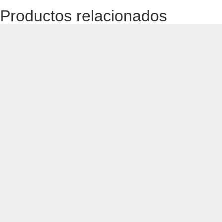
Productos relacionados