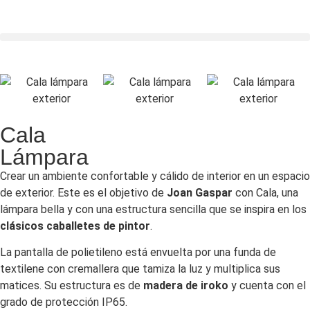
Cala
Lámpara
Crear un ambiente confortable y cálido de interior en un espacio
de exterior. Este es el objetivo de
Joan Gaspar
con Cala, una
lámpara bella y con una estructura sencilla que se inspira en los
clásicos caballetes de pintor
.
La pantalla de polietileno está envuelta por una funda de
textilene con cremallera que tamiza la luz y multiplica sus
matices. Su estructura es de
madera de iroko
y cuenta con el
grado de protección IP65.