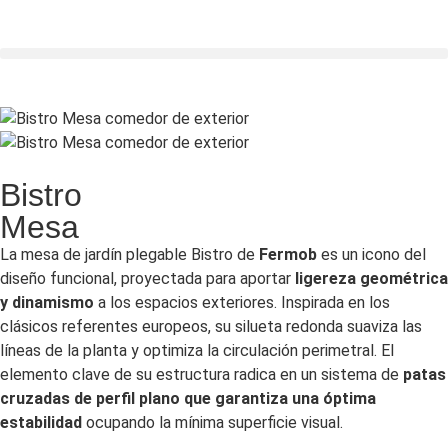
Bistro
Mesa
La mesa de jardín plegable Bistro de
Fermob
es un icono del
diseño funcional, proyectada para aportar
ligereza geométrica
y dinamismo
a los espacios exteriores. Inspirada en los
clásicos referentes europeos, su silueta redonda suaviza las
líneas de la planta y optimiza la circulación perimetral. El
elemento clave de su estructura radica en un sistema de
patas
cruzadas de perfil plano que garantiza una óptima
estabilidad
ocupando la mínima superficie visual.