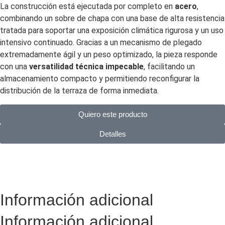
La construcción está ejecutada por completo en
acero
,
combinando un sobre de chapa con una base de alta resistencia
tratada para soportar una exposición climática rigurosa y un uso
intensivo continuado. Gracias a un mecanismo de plegado
extremadamente ágil y un peso optimizado, la pieza responde
con una
versatilidad técnica impecable
, facilitando un
almacenamiento compacto y permitiendo reconfigurar la
distribución de la terraza de forma inmediata.
Quiero este producto
Detalles
Información adicional
Información adicional