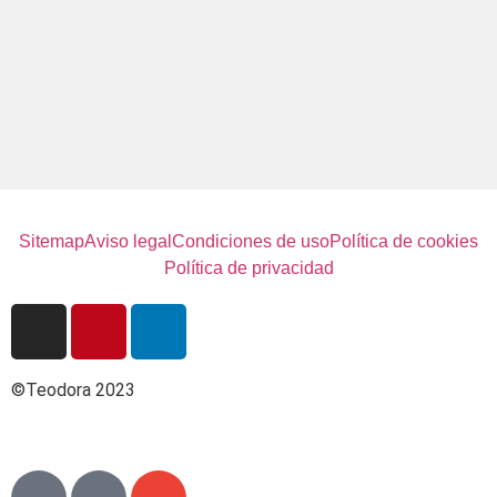
Sitemap
Aviso legal
Condiciones de uso
Política de cookies
Política de privacidad
©Teodora 2023