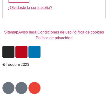
¿Olvidaste la contraseña?
Sitemap
Aviso legal
Condiciones de uso
Política de cookies
Política de privacidad
©Teodora 2023