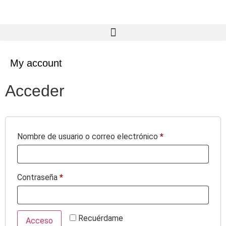
My account
Acceder
Nombre de usuario o correo electrónico
*
Contraseña
*
Recuérdame
Acceso