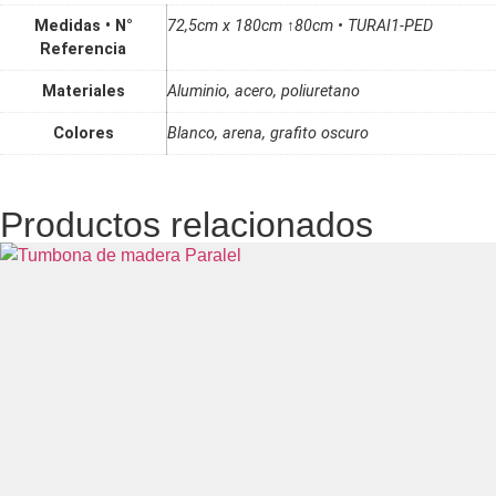
Medidas • N°
72,5cm x 180cm ↑80cm • TURAI1-PED
Referencia
Materiales
Aluminio, acero, poliuretano
Colores
Blanco, arena, grafito oscuro
Productos relacionados