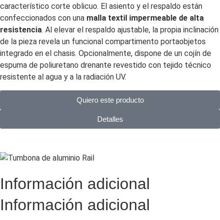
característico corte oblicuo. El asiento y el respaldo están
confeccionados con una
malla textil impermeable de alta
resistencia
. Al elevar el respaldo ajustable, la propia inclinación
de la pieza revela un funcional compartimento portaobjetos
integrado en el chasis. Opcionalmente, dispone de un cojín de
espuma de poliuretano drenante revestido con tejido técnico
resistente al agua y a la radiación UV.
Quiero este producto
Detalles
Información adicional
Información adicional