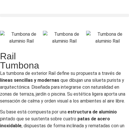
Rail
Tumbona
La tumbona de exterior Rail define su propuesta a través de
líneas sencillas y modernas
que dibujan una silueta purista y
arquitectónica. Diseñada para integrarse con naturalidad en
zonas de terraza, jardín o piscina. Su estética ligera aporta una
sensación de calma y orden visual a los ambientes al aire libre.
Su base está compuesta por una
estructura de aluminio
pintado que se sustenta sobre cuatro
patas de acero
inoxidable
, dispuestas de forma inclinada y rematadas con un