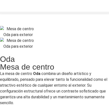
Oda
Mesa de centro
La mesa de centro
Oda
combina un diseño artístico y
equilibrado, pensado para elevar tanto la funcionalidad como el
atractivo estético de cualquier entorno al exterior. Su
configuración estructural ofrece un contraste sofisticado que
garantiza una alta durabilidad y un mantenimiento sumamente
sencillo.