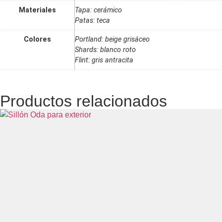
Materiales
Tapa: cerámico
Patas: teca
Colores
Portland: beige grisáceo
Shards: blanco roto
Flint: gris antracita
Productos relacionados