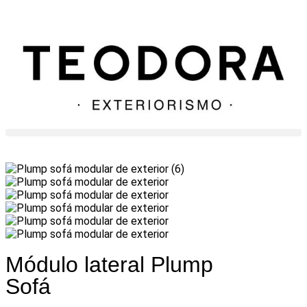
Módulo lateral Plump
Sofá