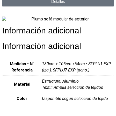
Detalles
Información adicional
Información adicional
Medidas • N°
180cm x 105cm ↑64cm • SFPLU1-EXP
Referencia
(izq.), SFPLU7-EXP (dcho.)
Estructura: Aluminio
Material
Textil: Amplia selección de tejidos
Color
Disponible según selección de tejido