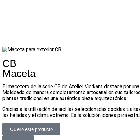
CB
Maceta
El macetero de la serie CB de Atelier Vierkant destaca por una 
Moldeado de manera completamente artesanal en sus talleres d
plantas tradicional en una auténtica pieza arquitectónica.
Gracias a la utilización de arcillas seleccionadas cocidas a al
las heladas y el clima extremo. Es la solución idónea para estr
Quiero este producto