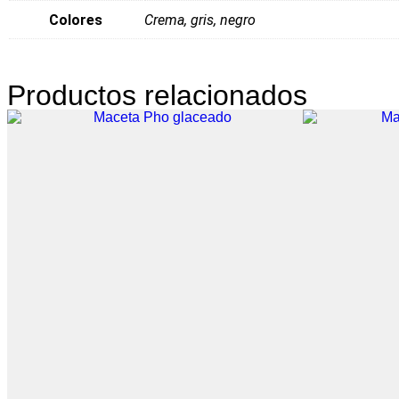
Colores
Crema, gris, negro
Productos relacionados