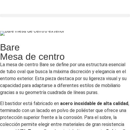
Bare
Mesa de centro
La mesa de centro Bare se define por una estructura esencial
de tubo oval que busca la máxima discreción y elegancia en el
entorno exterior. Esta pieza destaca por su ligereza visual y su
capacidad para adaptarse a diferentes estilos de mobiliario
gracias a su geometría cuadrada de líneas puras.
El bastidor está fabricado en
acero inoxidable de alta calidad
,
terminado con un lacado en polvo de poliéster que ofrece una
protección superior frente a la corrosión. Para el sobre, la
colección permite elegir entre materiales de gran resistencia