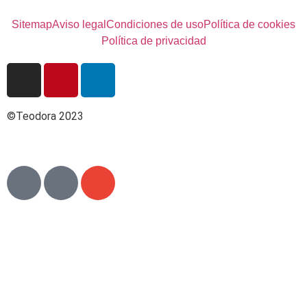
Sitemap
Aviso legal
Condiciones de uso
Política de cookies
Política de privacidad
©Teodora 2023