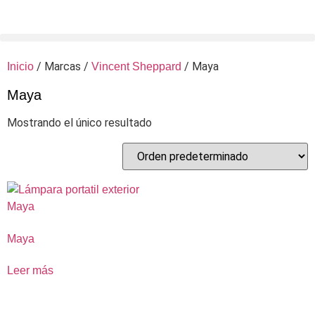
/ Marcas /
/ Maya
Inicio
Vincent Sheppard
Maya
Mostrando el único resultado
Maya
Leer más