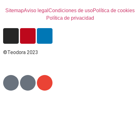
Sitemap
Aviso legal
Condiciones de uso
Política de cookies
Política de privacidad
©Teodora 2023