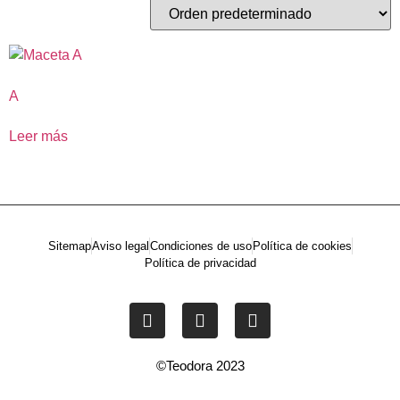
A
Leer más
Sitemap
Aviso legal
Condiciones de uso
Política de cookies
Política de privacidad
©Teodora 2023