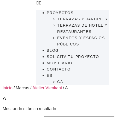
PROYECTOS
TERRAZAS Y JARDINES
TERRAZAS DE HOTEL Y
RESTAURANTES
EVENTOS Y ESPACIOS
PÚBLICOS
BLOG
SOLICITA TU PROYECTO
MOBILIARIO
CONTACTO
ES
CA
Inicio
/ Marcas /
Atelier Vienkant
/ A
A
Mostrando el único resultado