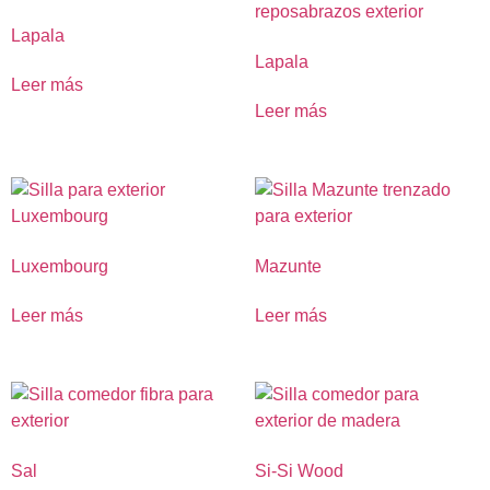
Lapala
Lapala
Leer más
Leer más
Luxembourg
Mazunte
Leer más
Leer más
Sal
Si-Si Wood