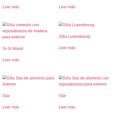
Leer más
Leer más
Silla Luxembourg
Leer más
Si-Si Wood
Leer más
Star
Star
Leer más
Leer más